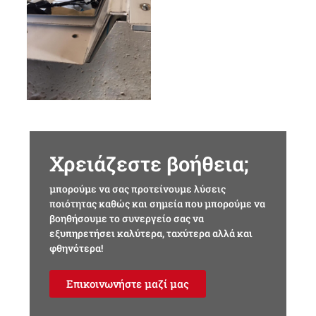
Χρειάζεστε βοήθεια;
μπορούμε να σας προτείνουμε λύσεις
ποιότητας καθώς και σημεία που μπορούμε να
βοηθήσουμε το συνεργείο σας να
εξυπηρετήσει καλύτερα, ταχύτερα αλλά και
φθηνότερα!
Επικοινωνήστε μαζί μας