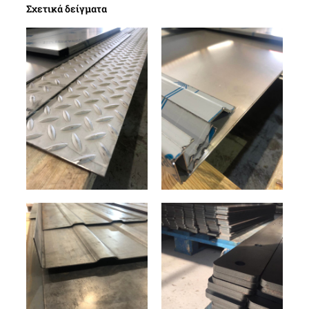
Σχετικά δείγματα