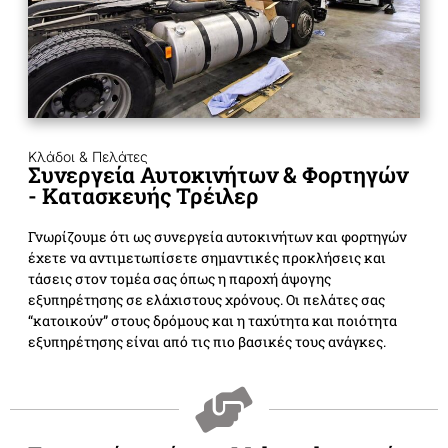
Κλάδοι & Πελάτες
Συνεργεία Αυτοκινήτων & Φορτηγών
- Κατασκευής Τρέιλερ
Γνωρίζουμε ότι ως συνεργεία αυτοκινήτων και φορτηγών
έχετε να αντιμετωπίσετε σημαντικές προκλήσεις και
τάσεις στον τομέα σας όπως η παροχή άψογης
εξυπηρέτησης σε ελάχιστους χρόνους. Οι πελάτες σας
“κατοικούν” στους δρόμους και η ταχύτητα και ποιότητα
εξυπηρέτησης είναι από τις πιο βασικές τους ανάγκες.