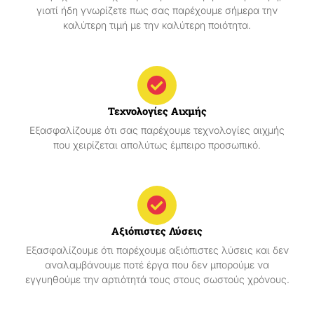
γιατί ήδη γνωρίζετε πως σας παρέχουμε σήμερα την
καλύτερη τιμή με την καλύτερη ποιότητα.
Τεχνολογίες Αιχμής
Εξασφαλίζουμε ότι σας παρέχουμε τεχνολογίες αιχμής
που χειρίζεται απολύτως έμπειρο προσωπικό.
Αξιόπιστες Λύσεις
Εξασφαλίζουμε ότι παρέχουμε αξιόπιστες λύσεις και δεν
αναλαμβάνουμε ποτέ έργα που δεν μπορούμε να
εγγυηθούμε την αρτιότητά τους στους σωστούς χρόνους.