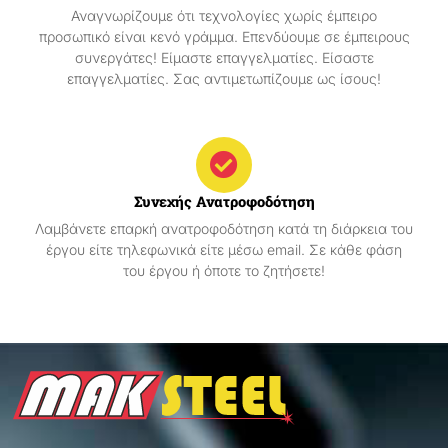
Αναγνωρίζουμε ότι τεχνολογίες χωρίς έμπειρο
προσωπικό είναι κενό γράμμα. Επενδύουμε σε έμπειρους
συνεργάτες! Είμαστε επαγγελματίες. Είσαστε
επαγγελματίες. Σας αντιμετωπίζουμε ως ίσους!
Συνεχής Ανατροφοδότηση
Λαμβάνετε επαρκή ανατροφοδότηση κατά τη διάρκεια του
έργου είτε τηλεφωνικά είτε μέσω email. Σε κάθε φάση
του έργου ή όποτε το ζητήσετε!