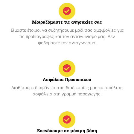
Μοιραζόμαστε τις ανησυχίες σας
Είμαστε έτοιμοι να συζητήσουμε μαζί σας αμφιβολίες για
τις προδιαγραφές και τον ανταγωνισμό μας. Δεν
φοβόμαστε τον ανταγωνισμό.
Ασφάλεια Προσωπικού
Διαθέτουμε διαφάνεια στις διαδικασίες μας και απόλυτη
ασφάλεια στη γραμμή παραγωγής.
Επενδύουμε σε μόνιμη βάση