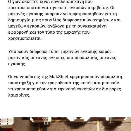
Ο γωνιοκόπτης είναι εργαλειομηχανή που
χρησιμοποιείται για την κοπή εγκοπών ακριβείας. Οι
μηχανές εγκοπής μπορούν να χρησιμοποιηθούν για τη
δημιουργία μιας ποικιλίας διαφορετικών σχημάτων και
μεγεθών εγκοπών, ανάλογα με τη συγκεκριμένη
εφαρμογή και τον τύπο της μηχανής που
χρησιμοποιείται.
Υπάρχουν διάφοροι τύποι μηχανών εγκοπής χειρός,
μηχανικές μηχανές εγκοπής και υδραυλικές μηχανές
εγκοπής.
Οι γωνιοκόπτες της MakSteel χρησιμοποιούν υδραυλική
υποστήριξη για την τροφοδοσία της κοπής και μπορούν
να χρησιμοποιηθούν για την κοπή εγκοπών σε διάφορες
λαμαρίνες.