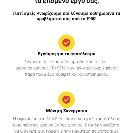
το επόμενο έργο σας;
Γιατί εμείς γνωρίζουμε και λύνουμε καθημερινά τα
προβλήματά σας από το 1960!
Εγγύηση για το αποτέλεσμα
Εγγύηση ότι το αποτέλεσμα θα σας αφήσει
ικανοποιημένους. Το 97% των πελατών μας έμειναν
πάρα πολύ έως εξαιρετικά ικανοποιημένοι.
Μόνιμη Συνεργασία
Η αφοσίωση στο MakSteel brand που χτίζεται με όλους
τους πελάτες μας σε βάθος χρόνου. Έτσι δε χρειάζεται
να ψάχνετε συνέχεια για την καλύτερη ποιότητα-τιμή,