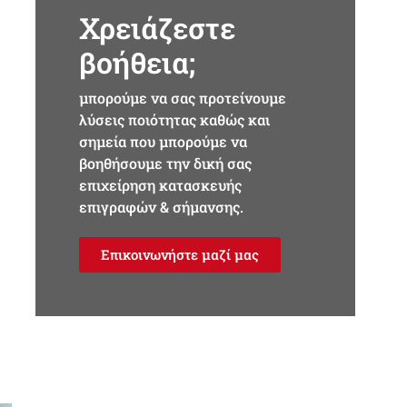
Χρειάζεστε
βοήθεια;
μπορούμε να σας προτείνουμε
λύσεις ποιότητας καθώς και
σημεία που μπορούμε να
βοηθήσουμε την δική σας
επιχείρηση κατασκευής
επιγραφών & σήμανσης.
Επικοινωνήστε μαζί μας