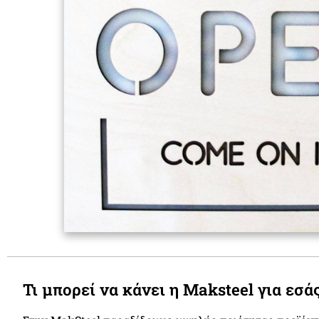
Τι μπορεί να κάνει η Maksteel για εσάς