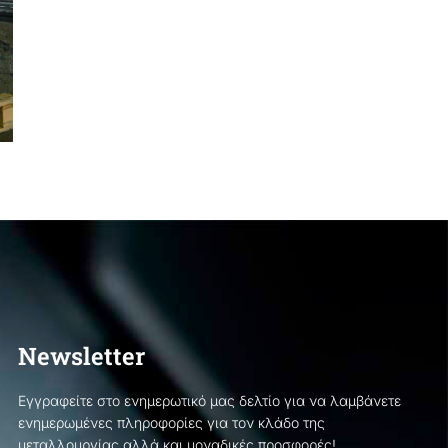
Newsletter
Εγγραφείτε στο ενημερωτικό μας δελτίο για να λαμβάνετε
ενημερωμένες πληροφορίες για τον κλάδο της
μεταλλουργίας αλλά και μοναδικές προσφορές!