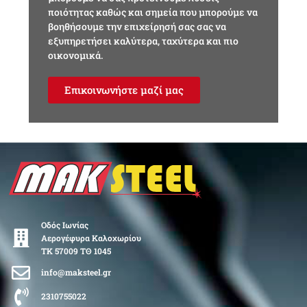
ποιότητας καθώς και σημεία που μπορούμε να
βοηθήσουμε την επιχείρησή σας σας να
εξυπηρετήσει καλύτερα, ταχύτερα και πιο
οικονομικά.
Επικοινωνήστε μαζί μας
Οδός Ιωνίας
Αερογέφυρα Καλοχωρίου
ΤΚ 57009 ΤΘ 1045
info@maksteel.gr
2310755022