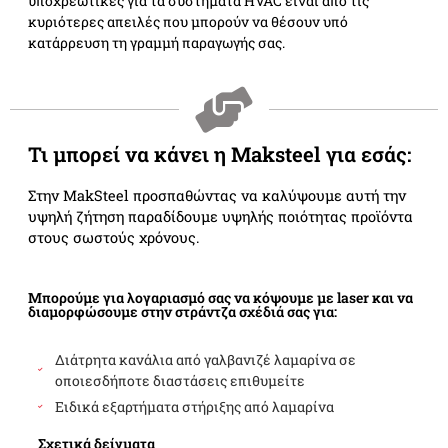
υποχρεωτικές για τα συστήματα HVAC είναι από τις
κυριότερες απειλές που μπορούν να θέσουν υπό
κατάρρευση τη γραμμή παραγωγής σας.
Τι μπορεί να κάνει η Maksteel για εσάς:
Στην MakSteel προσπαθώντας να καλύψουμε αυτή την
υψηλή ζήτηση παραδίδουμε υψηλής ποιότητας προϊόντα
στους σωστούς χρόνους.
Μπορούμε για λογαριασμό σας να κόψουμε με laser και να
διαμορφώσουμε στην στράντζα σχέδιά σας για:
Διάτρητα κανάλια από γαλβανιζέ λαμαρίνα σε
οποιεσδήποτε διαστάσεις επιθυμείτε
Ειδικά εξαρτήματα στήριξης από λαμαρίνα
Σχετικά δείγματα