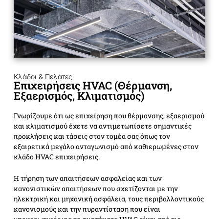
Κλάδοι & Πελάτες
Επιχειρήσεις HVAC (Θέρμανση,
Εξαερισμός, Κλιματισμός)
Γνωρίζουμε ότι ως επιχείρηση που θέρμανσης, εξαερισμού
και κλιματισμού έχετε να αντιμετωπίσετε σημαντικές
προκλήσεις και τάσεις στον τομέα σας όπως τον
εξαιρετικά μεγάλο ανταγωνισμό από καθιερωμένες στον
κλάδο HVAC επιχειρήσεις.
Η τήρηση των απαιτήσεων ασφαλείας και των
κανονιστικών απαιτήσεων που σχετίζονται με την
ηλεκτρική και μηχανική ασφάλεια, τους περιβαλλοντικούς
κανονισμούς και την πυραντίσταση που είναι