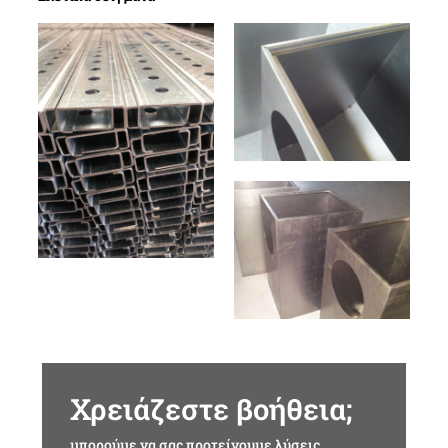
Χρειάζεστε βοήθεια;
μπορούμε να σας προτείνουμε λύσεις